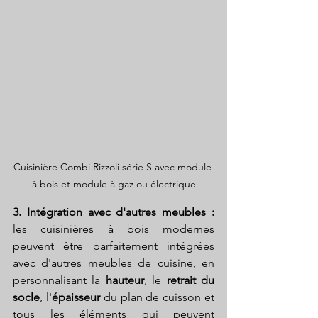
Cuisinière Combi Rizzoli série S avec module 
à bois et module à gaz ou électrique
3. Intégration avec d'autres meubles : 
les cuisinières à bois modernes 
peuvent être parfaitement intégrées 
avec d'autres meubles de cuisine, en 
personnalisant la 
hauteur
, le 
retrait du 
socle
, l'
épaisseur
 du plan de cuisson et 
tous les éléments qui peuvent 