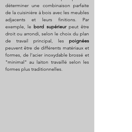
déterminer une combinaison parfaite 
de la cuisinière à bois avec les meubles 
adjacents et leurs finitions. Par 
exemple, le 
bord supérieur
 peut être 
droit ou arrondi, selon le choix du plan 
de travail principal, les 
poignées 
peuvent être de différents matériaux et 
formes, de l'acier inoxydable brossé et 
"minimal" au laiton travaillé selon les 
formes plus traditionnelles.