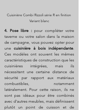
Cuisinière Combi Rizzoli série R en finition 
Variant blanc
4. Pose libre :
 pour compléter votre 
taverne ou votre salon dans la maison 
de campagne, vous pouvez opter pour 
une 
cuisinière à bois indépendante
. 
Ces modèles ont souvent les mêmes 
caractéristiques de construction que les 
cuisinières intégrées, mais ils 
nécessitent une certaine distance de 
sécurité par rapport aux matériaux 
combustibles, notamment 
latéralement. Pour cette raison, ils ne 
sont pas idéaux pour être combinés 
avec d'autres meubles, mais définissent 
plutôt un point de cuisson et de 