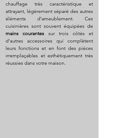
chauffage très caractéristique et 
attrayant, légèrement séparé des autres 
éléments d'ameublement. Ces 
cuisinières sont souvent équipées de 
mains courantes
 sur trois côtés et 
d'autres accessoires qui complètent 
leurs fonctions et en font des pièces 
irremplaçables et esthétiquement très 
réussies dans votre maison.