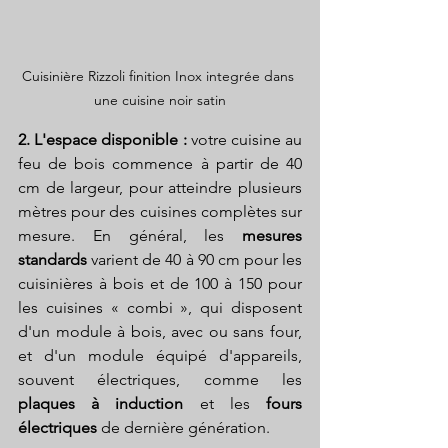
Cuisinière Rizzoli finition Inox integrée dans 
une cuisine noir satin
2. L'espace disponible : 
votre cuisine au 
feu de bois commence à partir de 40 
cm de largeur, pour atteindre plusieurs 
mètres pour des cuisines complètes sur 
mesure. En général, les 
mesures 
standards
 varient de 40 à 90 cm pour les 
cuisinières à bois et de 100 à 150 pour 
les cuisines « combi », qui disposent 
d'un module à bois, avec ou sans four, 
et d'un module équipé d'appareils, 
souvent électriques, comme les 
plaques à induction
 et les 
fours 
électriques
 de dernière génération.