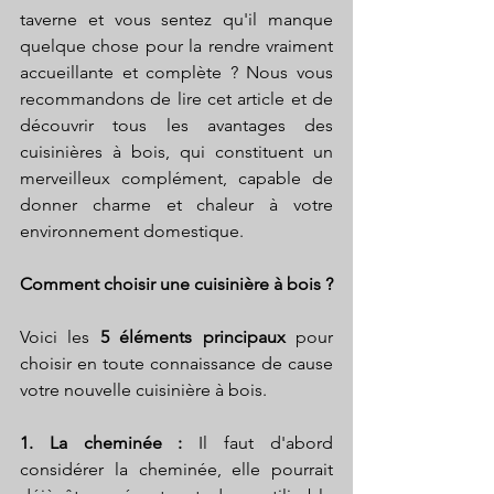
taverne et vous sentez qu'il manque 
quelque chose pour la rendre vraiment 
accueillante et complète ? Nous vous 
recommandons de lire cet article et de 
découvrir tous les avantages des 
cuisinières à bois, qui constituent un 
merveilleux complément, capable de 
donner charme et chaleur à votre 
environnement domestique.
Comment choisir une cuisinière à bois ?
Voici les 
5 éléments principaux
 pour 
choisir en toute connaissance de cause 
votre nouvelle cuisinière à bois.
1. La cheminée :
 Il faut d'abord 
considérer la cheminée, elle pourrait 