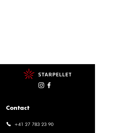
Contact
+41 27 783 23 90