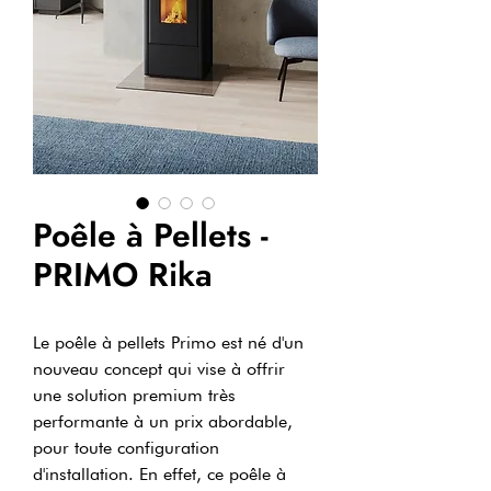
Poêle à Pellets -
PRIMO Rika
Le poêle à pellets Primo est né d'un
nouveau concept qui vise à offrir
une solution premium très
performante à un prix abordable,
pour toute configuration
d'installation. En effet, ce poêle à