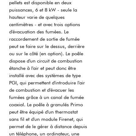
pellets est disponible en deux
puissances, 6 et 8 kW - seule la
hauteur varie de quelques
centimètres - et avec trois options
d'évacuation des fumées. Le
raccordement de sortie de fumée
peut se faire sur le dessus, derrière
ou sur le côté (en option). Le poêle
dispose d'un circuit de combustion
étanche à l'air et peut donc être
installé avec des systèmes de type
PGI, qui permettent d'introduire l'air
de combustion et d'évacuer les
fumées grâce à un canal de fumée
coaxial. Le poêle à granulés Primo
peut être équipé d'un thermostat
sans fil et d'un module Firenet, qui
permet de le gérer à distance depuis
un téléphone, un ordinateur, une