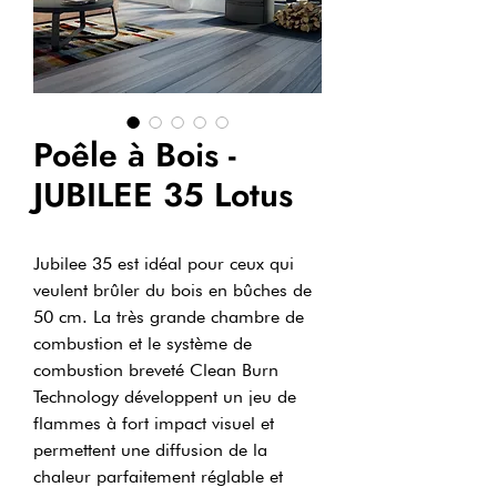
Poêle à Bois -
JUBILEE 35 Lotus
Jubilee 35 est idéal pour ceux qui
veulent brûler du bois en bûches de
50 cm. La très grande chambre de
combustion et le système de
combustion breveté Clean Burn
Technology développent un jeu de
flammes à fort impact visuel et
permettent une diffusion de la
chaleur parfaitement réglable et