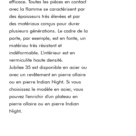
efficace. Toutes les pièces en contact
avec la flamme se caractérisent par
des épaisseurs très élevées et par
des matériaux conçus pour durer
plusieurs générations. Le cadre de la
porte, par exemple, est en fonte, un
matériau très résistant et
indéformable. L'intérieur est en
vermiculite haute densité.
Jubilee 35 est disponible en acier ou
avec un revêtement en pierre ollaire
ou en pierre Indian Night. Si vous
choisissez le modèle en acier, vous
pouvez l'enrichir d'un plateau en
pierre ollaire ou en pierre Indian
Night.