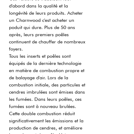
d'abord dans la qualité et la
longévité de leurs produits. Acheter
un Charnwood c'est acheter un
poduit qui dure. Plus de 50 ans
après, leurs premiers poêles
continuent de chauffer de nombreux
foyers.
Tous les inserts et poêles sont
équipés de la dernière technologie
en matière de combustion propre et
de balayage d'air. Lors de la
combustion initiale, des particules et
cendres imbrulées sont émises dans
les fumées. Dans leurs poêles, ces
fumées sont à nouveau brulées.
Cette double combustion réduit
significativement les émissions et la
production de cendres, et améliore