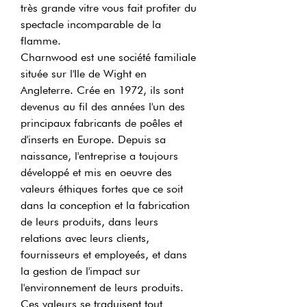
très grande vitre vous fait profiter du
spectacle incomparable de la
flamme.
Charnwood est une société familiale
située sur l'Ile de Wight en
Angleterre. Crée en 1972, ils sont
devenus au fil des années l'un des
principaux fabricants de poêles et
d'inserts en Europe. Depuis sa
naissance, l'entreprise a toujours
développé et mis en oeuvre des
valeurs éthiques fortes que ce soit
dans la conception et la fabrication
de leurs produits, dans leurs
relations avec leurs clients,
fournisseurs et employeés, et dans
la gestion de l'impact sur
l'environnement de leurs produits.
Ces valeurs se traduisent tout