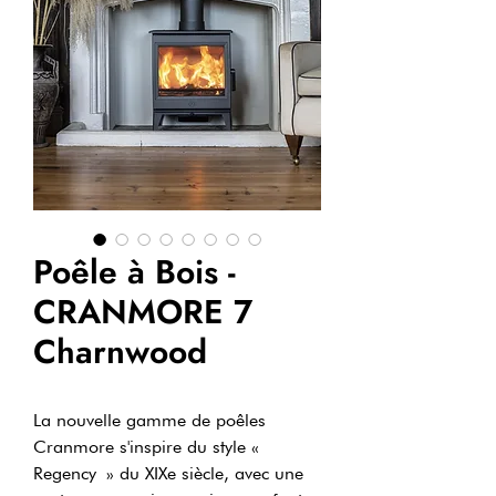
Poêle à Bois -
CRANMORE 7
Charnwood
La nouvelle gamme de poêles
Cranmore s'inspire du style «
Regency » du XIXe siècle, avec une