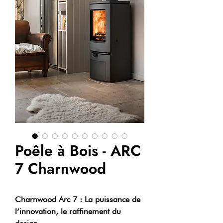
Poêle à Bois - ARC
7 Charnwood
Charnwood Arc 7 : La puissance de
l’innovation, le raffinement du