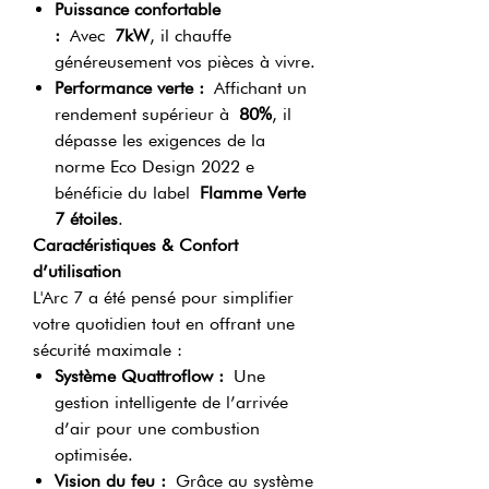
Puissance confortable
:
Avec
7kW
, il chauffe
généreusement vos pièces à vivre.
Performance verte :
Affichant un
rendement supérieur à
80%
, il
dépasse les exigences de la
norme Eco Design 2022 e
bénéficie du label
Flamme Verte
7 étoiles
.
Caractéristiques & Confort
d’utilisation
L'Arc 7 a été pensé pour simplifier
votre quotidien tout en offrant une
sécurité maximale :
Système Quattroflow :
Une
gestion intelligente de l’arrivée
d’air pour une combustion
optimisée.
Vision du feu :
Grâce au système