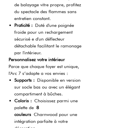
de balayage vitre propre, profitez
du spectacle des flammes sans
entretien constant.
Praticité :
Doté d'une poignée
froide pour un rechargement
sécurisé e d'un déflecteur
détachable facilitant le ramonage
par l'intérieur.
Personnalisez votre intérieur
Parce que chaque foyer est unique,
l'Arc 7 s’adapte a vos envies :
Supports :
Disponible en version
sur socle bas ou avec un élégant
compartiment à bûches.
Coloris :
Choisissez parmi une
palette de
8
couleurs
Charnwood pour une
intégration parfaite à votre