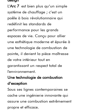
design
L’
Arc 7
est bien plus qu’un simple
système de chauffage ; c’est un
poêle à bois révolutionnaire qui
redéfinit les standards de
performance pour les grands
espaces de vie. Conçu pour allier
une esthétique moderne et épurée à
une technologie de combustion de
pointe, il devient la pièce maîtresse
de votre intérieur tout en
garantissant un respect total de
l'environnement.
Une technologie de combustion
d’exception
Sous ses lignes contemporaines se
cache une ingénierie innovante qui
assure une combustion extrêmement
propre et efficace.