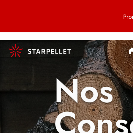
Pro
Nos
Conse