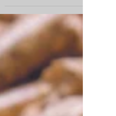
économiques et confortables séduisent de plus en plus
de ménages en Suisse romande face à la hausse du
prix de l'électricité et des autres énergies