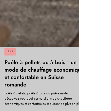
EnR
Poêle à pellets ou à bois : un
mode de chauffage économique
et confortable en Suisse
romande
Poêle à pellets, poêle à bois ou poêle mixte :
découvrez pourquoi ces solutions de chauffage