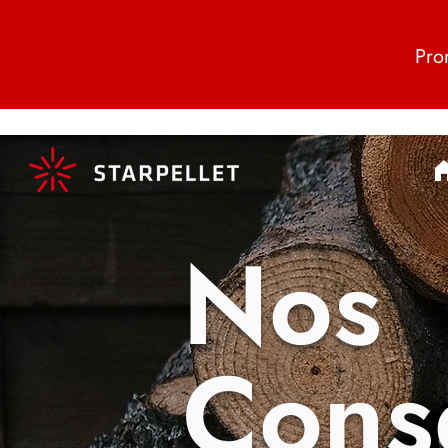
Pro
Nos
Conse